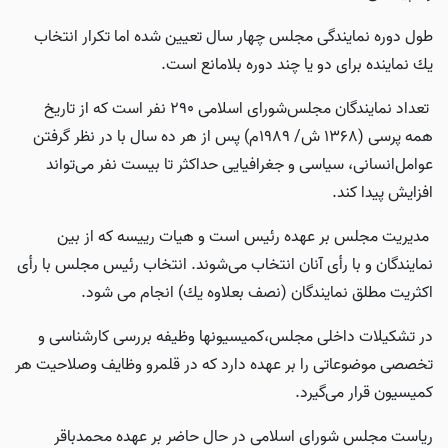
طول‌ دوره‌ نمایندگی‌ مجلس‌ چهار سال تعیین شده‌ اما‌ تكرار انتخاب‌
یك‌ نماینده‌ برای‌ دو یا چند دوره‌ بلامانع‌ است‌.
تعداد نمایندگان‌ مجلس‌شورای‌ اسلامی‌ 290 نفر است‌ كه‌ از تاریخ‌
همه‌ پرسی (1368 ش/ 1989م) پس‌ از هر ده‌ سال‌ با در نظر گرفتن‌
عوامل‌انسانی‌، سیاسی‌ و جغرافیایی‌ حداكثر تا بیست‌ نفر می‌تواند
افزایش پیدا کند.
مدیریت‌ مجلس‌ بر عهده‌ رئیس‌ است‌ و هیات رییسه كه‌ از بین‌
نمایندگان‌ و با رأی‌ آنان‌ انتخاب ‌می‌شوند. انتخاب‌ رئیس‌ مجلس‌ با رأی‌
اكثریت‌ مطلق‌ نمایندگان‌ (نصف‌ بعلاوه‌ یك‌) انجام می شود.
در تشكیلات‌ داخلی‌ مجلس‌،كمیسیونها وظیفه‌ بررسی‌ كارشناسی‌ و
تخصصی‌ موضوعاتی‌ را بر عهده‌ دارد كه‌ در قلمرو وظایف‌ وصلاحیت‌ هر
كمیسیون‌ قرار می‌گیرد.
ریاست مجلس شورای اسلامی در حال حاضر بر عهده محمدباقر