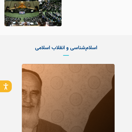
اسلام‌شناسی و انقلاب اسلامی