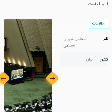
قالیباف است.
اطلاعات
نام
مجلس‌ شورای‌
اسلامی‌
کشور
ایران