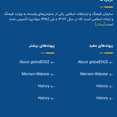
سازمان فرهنگ و ارتباطات اسلامی یکی از سازمان‌های وابسته به وزارت فرهنگ
و ارشاد اسلامی است که در سال 1374 ه.ش (1995 میلادی) تأسیس شده
است.
[بیشتر]
پیوندهای مفید
پیوندهای بیشتر
About globalEDGE
About globalEDGE
Merriam-Webster
Merriam-Webster
History
History
History
History