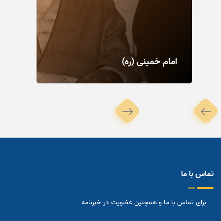
امام خمینی (ره)
تماس با ما
برای تماس با ما و همچنین عضویت در خبرنامه