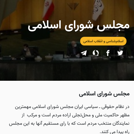
مجلس‌ شورای‌ اسلامی‌
اسلام‌شناسی و انقلاب اسلامی
مجلس‌ شورای‌ اسلامی‌
در نظام‌ حقوقی‌ ـ سیاسی‌ ایران‌ مجلس‌ شورای‌ اسلامی‌ مهمترین‌
مظهر حاكمیت‌ ملی‌ و محل‌تجلی‌ اراده‌ مردم‌ است‌ و مركب‌ ‌ از
نمایندگان‌ منتخب‌ مردم‌ است که با رای مستقیم آنها به این مجلس
راه پیدا می کنند.