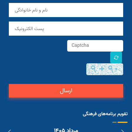
ارسال
تقویم برنامه‌های فرهنگی
مرداد ۱۴۰۵